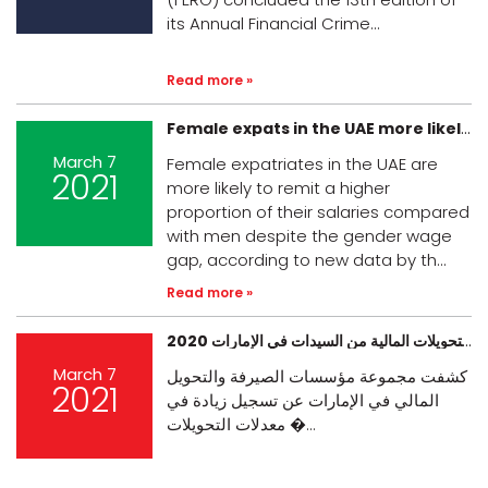
its Annual Financial Crime...
Read more »
Female expats in the UAE more likely to remit a higher portion of their salaries than men
March 7
Female expatriates in the UAE are
2021
more likely to remit a higher
proportion of their salaries compared
with men despite the gender wage
gap, according to new data by th...
Read more »
نمو التحويلات المالية من السيدات في الإمارات 2020
March 7
كشفت مجموعة مؤسسات الصيرفة والتحويل
2021
المالي في الإمارات عن تسجيل زيادة في
معدلات التحويلات �...