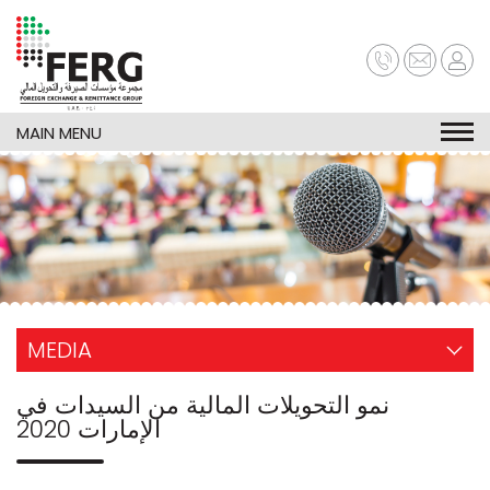
Skip
to
main
content
MAIN MENU
MEDIA
نمو التحويلات المالية من السيدات في
الإمارات 2020